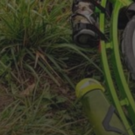
3.10.2023
SDK NIVNICE 2023