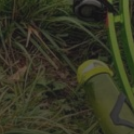
7.11.2024
CARAVANING BRNO 2024